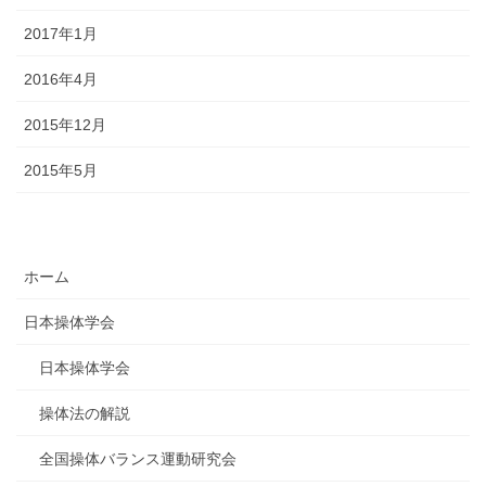
2017年1月
2016年4月
2015年12月
2015年5月
ホーム
日本操体学会
日本操体学会
操体法の解説
全国操体バランス運動研究会