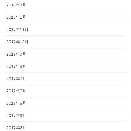
2018年3月
2018年1月
2017年11月
2017年10月
2017年9月
2017年8月
2017年7月
2017年6月
2017年5月
2017年3月
2017年2月