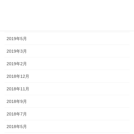
2019年8月
2019年7月
2019年6月
2019年5月
2019年3月
2019年2月
2018年12月
2018年11月
2018年9月
2018年7月
2018年5月