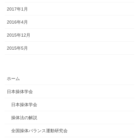
2017年1月
2016年4月
2015年12月
2015年5月
ホーム
日本操体学会
日本操体学会
操体法の解説
全国操体バランス運動研究会