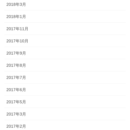
2018年3月
2018年1月
2017年11月
2017年10月
2017年9月
2017年8月
2017年7月
2017年6月
2017年5月
2017年3月
2017年2月