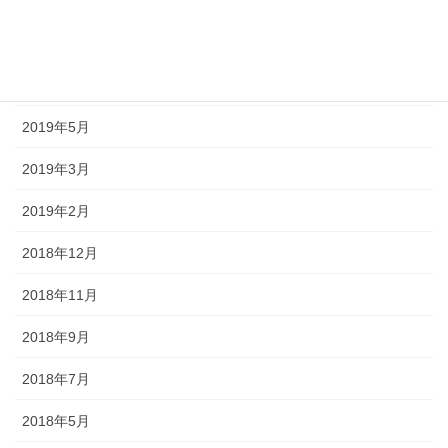
2019年8月
2019年7月
2019年6月
2019年5月
2019年3月
2019年2月
2018年12月
2018年11月
2018年9月
2018年7月
2018年5月