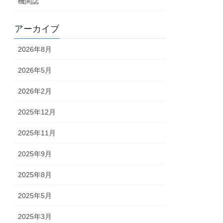
機関誌
アーカイブ
2026年8月
2026年5月
2026年2月
2025年12月
2025年11月
2025年9月
2025年8月
2025年5月
2025年3月