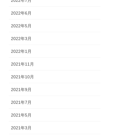
2022年7月
2022年6月
2022年5月
2022年3月
2022年1月
2021年11月
2021年10月
2021年9月
2021年7月
2021年5月
2021年3月