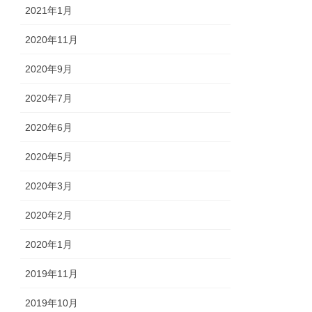
2021年1月
2020年11月
2020年9月
2020年7月
2020年6月
2020年5月
2020年3月
2020年2月
2020年1月
2019年11月
2019年10月