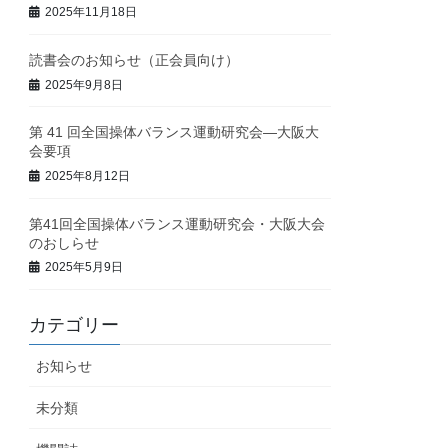
2025年11月18日
読書会のお知らせ（正会員向け）
2025年9月8日
第 41 回全国操体バランス運動研究会—大阪大
会要項
2025年8月12日
第41回全国操体バランス運動研究会・大阪大会
のおしらせ
2025年5月9日
カテゴリー
お知らせ
未分類