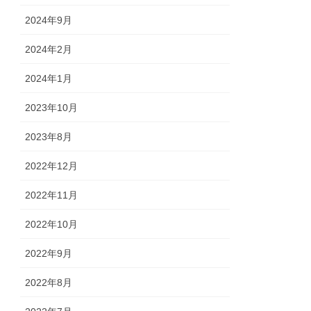
2024年9月
2024年2月
2024年1月
2023年10月
2023年8月
2022年12月
2022年11月
2022年10月
2022年9月
2022年8月