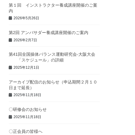
第１回 インストラクター養成講座開催のご案
内
2026年5月26日
第2回 アンバサダー養成講座開催のご案内
2026年2月7日
第41回全国操体バランス運動研究会-大阪大会
「スケジュール」の詳細
2025年12月1日
アーカイブ配信のお知らせ（申込期間２月１０
日まで延長）
2025年11月18日
〇研修会のお知らせ
2025年11月18日
〇正会員の皆様へ