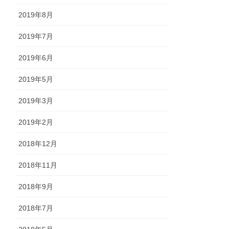
2019年8月
2019年7月
2019年6月
2019年5月
2019年3月
2019年2月
2018年12月
2018年11月
2018年9月
2018年7月