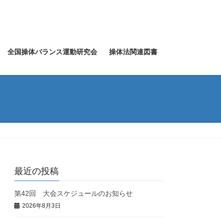
全国操体バランス運動研究会
操体法関連図書
最近の投稿
第42回 大会スケジュールのお知らせ
2026年8月3日