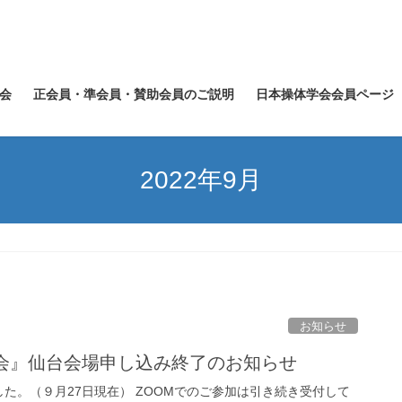
会
正会員・準会員・賛助会員のご説明
日本操体学会会員ページ
2022年9月
お知らせ
会』仙台会場申し込み終了のお知らせ
た。（９月27日現在） ZOOMでのご参加は引き続き受付して