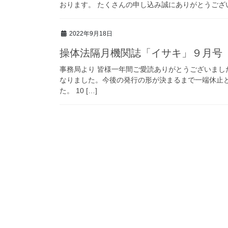
おります。 たくさんの申し込み誠にありがとうご
2022年9月18日
操体法隔月機関誌「イサキ」９月号（
事務局より 皆様一年間ご愛読ありがとうございまし
なりました。今後の発行の形が決まるまで一端休止
た。 10 […]