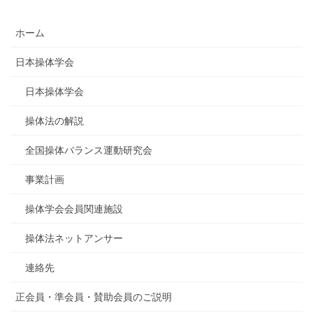
ホーム
日本操体学会
日本操体学会
操体法の解説
全国操体バランス運動研究会
事業計画
操体学会会員関連施設
操体法ネットアンサー
連絡先
正会員・準会員・賛助会員のご説明