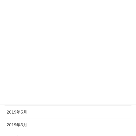
2020年3月
2020年2月
2020年1月
2019年11月
2019年10月
2019年8月
2019年7月
2019年6月
2019年5月
2019年3月