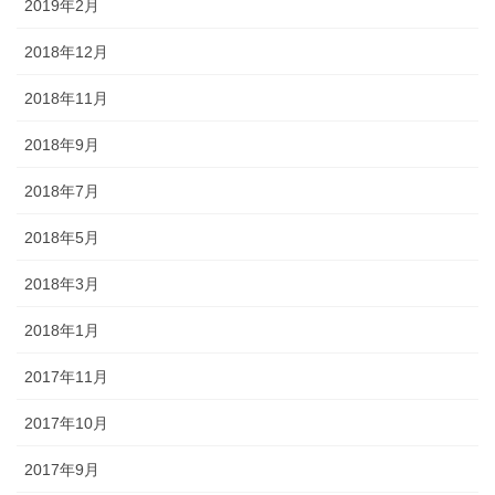
2019年2月
2018年12月
2018年11月
2018年9月
2018年7月
2018年5月
2018年3月
2018年1月
2017年11月
2017年10月
2017年9月