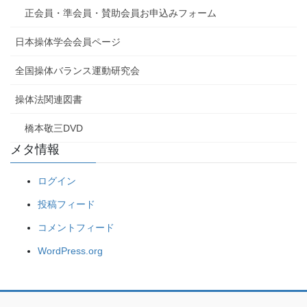
正会員・準会員・賛助会員お申込みフォーム
日本操体学会会員ページ
全国操体バランス運動研究会
操体法関連図書
橋本敬三DVD
メタ情報
ログイン
投稿フィード
コメントフィード
WordPress.org