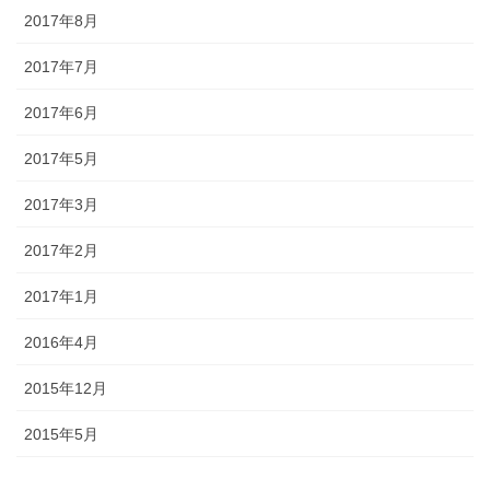
2017年8月
2017年7月
2017年6月
2017年5月
2017年3月
2017年2月
2017年1月
2016年4月
2015年12月
2015年5月