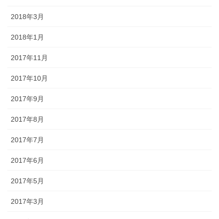
2018年3月
2018年1月
2017年11月
2017年10月
2017年9月
2017年8月
2017年7月
2017年6月
2017年5月
2017年3月