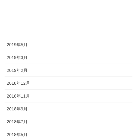
2019年8月
2019年7月
2019年6月
2019年5月
2019年3月
2019年2月
2018年12月
2018年11月
2018年9月
2018年7月
2018年5月