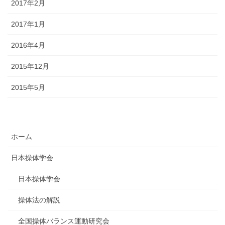
2017年2月
2017年1月
2016年4月
2015年12月
2015年5月
ホーム
日本操体学会
日本操体学会
操体法の解説
全国操体バランス運動研究会