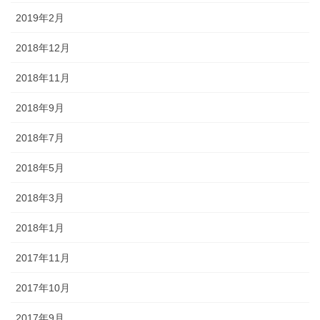
2019年2月
2018年12月
2018年11月
2018年9月
2018年7月
2018年5月
2018年3月
2018年1月
2017年11月
2017年10月
2017年9月