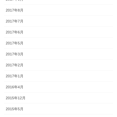
2017年8月
2017年7月
2017年6月
2017年5月
2017年3月
2017年2月
2017年1月
2016年4月
2015年12月
2015年5月