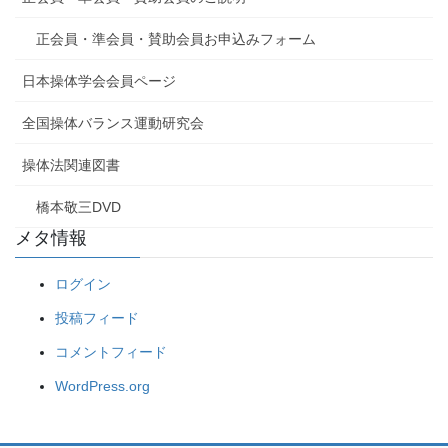
正会員・準会員・賛助会員お申込みフォーム
日本操体学会会員ページ
全国操体バランス運動研究会
操体法関連図書
橋本敬三DVD
メタ情報
ログイン
投稿フィード
コメントフィード
WordPress.org