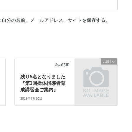
に自分の名前、メールアドレス、サイトを保存する。
お知らせ
次の記事
残り5名となりました
『第3回操体指導者育
成講習会ご案内』
2019年7月20日