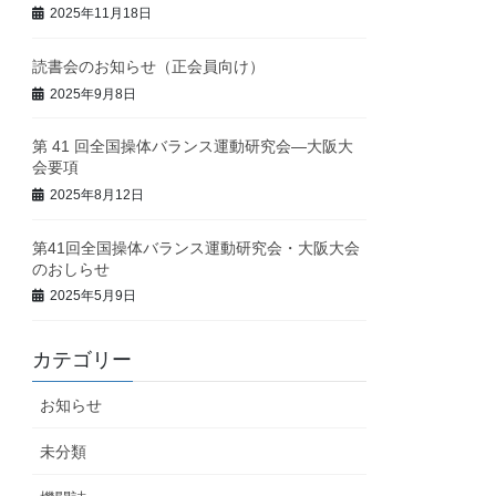
2025年11月18日
読書会のお知らせ（正会員向け）
2025年9月8日
第 41 回全国操体バランス運動研究会—大阪大
会要項
2025年8月12日
第41回全国操体バランス運動研究会・大阪大会
のおしらせ
2025年5月9日
カテゴリー
お知らせ
未分類