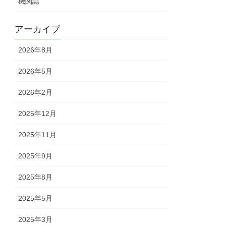
機関誌
アーカイブ
2026年8月
2026年5月
2026年2月
2025年12月
2025年11月
2025年9月
2025年8月
2025年5月
2025年3月