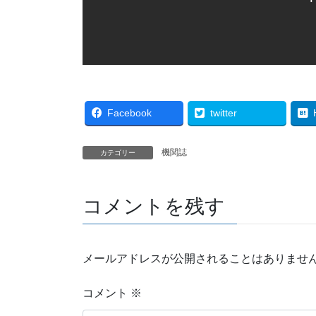
Facebook
twitter
機関誌
カテゴリー
コメントを残す
メールアドレスが公開されることはありませ
コメント
※