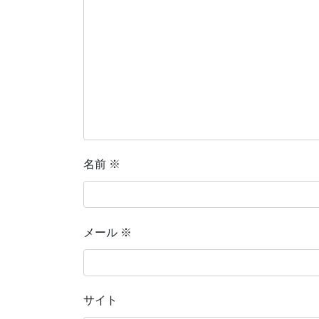
名前
※
メール
※
サイト