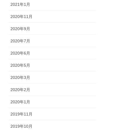
2021年1月
2020年11月
2020年9月
2020年7月
2020年6月
2020年5月
2020年3月
2020年2月
2020年1月
2019年11月
2019年10月