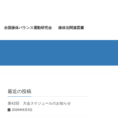
全国操体バランス運動研究会
操体法関連図書
最近の投稿
第42回 大会スケジュールのお知らせ
2026年8月3日