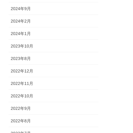
2024年9月
2024年2月
2024年1月
2023年10月
2023年8月
2022年12月
2022年11月
2022年10月
2022年9月
2022年8月