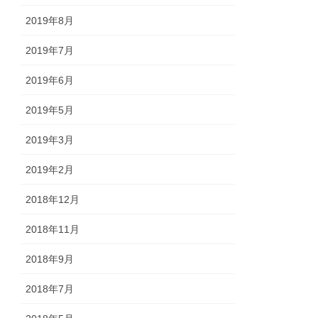
2019年8月
2019年7月
2019年6月
2019年5月
2019年3月
2019年2月
2018年12月
2018年11月
2018年9月
2018年7月