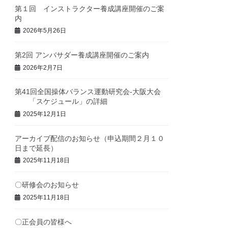
第１回 インストラクター養成講座開催のご案
内
2026年5月26日
第2回 アンバサダー養成講座開催のご案内
2026年2月7日
第41回全国操体バランス運動研究会-大阪大会
「スケジュール」の詳細
2025年12月1日
アーカイブ配信のお知らせ（申込期間２月１０
日まで延長）
2025年11月18日
〇研修会のお知らせ
2025年11月18日
〇正会員の皆様へ