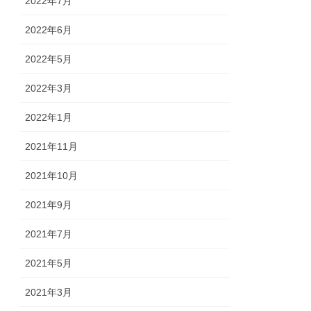
2022年7月
2022年6月
2022年5月
2022年3月
2022年1月
2021年11月
2021年10月
2021年9月
2021年7月
2021年5月
2021年3月