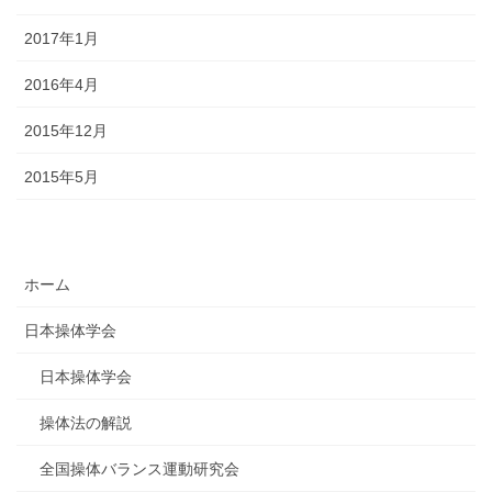
2017年1月
2016年4月
2015年12月
2015年5月
ホーム
日本操体学会
日本操体学会
操体法の解説
全国操体バランス運動研究会