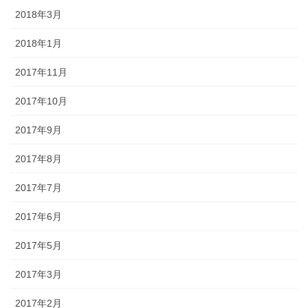
2018年3月
2018年1月
2017年11月
2017年10月
2017年9月
2017年8月
2017年7月
2017年6月
2017年5月
2017年3月
2017年2月