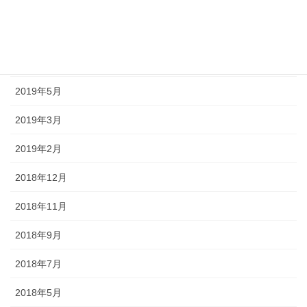
2019年8月
2019年7月
2019年6月
2019年5月
2019年3月
2019年2月
2018年12月
2018年11月
2018年9月
2018年7月
2018年5月