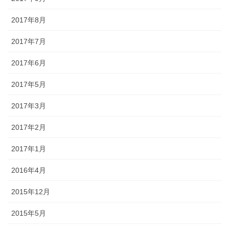
2017年8月
2017年7月
2017年6月
2017年5月
2017年3月
2017年2月
2017年1月
2016年4月
2015年12月
2015年5月