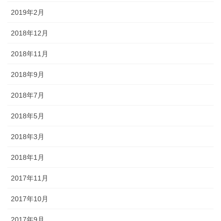
2019年2月
2018年12月
2018年11月
2018年9月
2018年7月
2018年5月
2018年3月
2018年1月
2017年11月
2017年10月
2017年9月