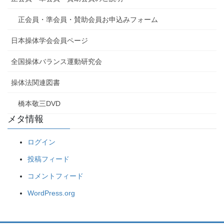
正会員・準会員・賛助会員お申込みフォーム
日本操体学会会員ページ
全国操体バランス運動研究会
操体法関連図書
橋本敬三DVD
メタ情報
ログイン
投稿フィード
コメントフィード
WordPress.org