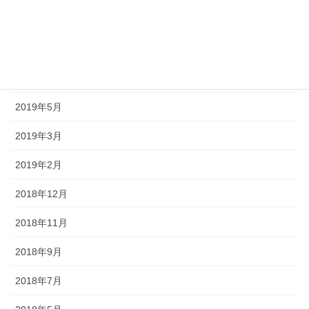
2019年8月
2019年7月
2019年6月
2019年5月
2019年3月
2019年2月
2018年12月
2018年11月
2018年9月
2018年7月