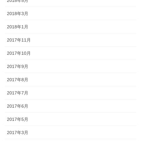
2018年5月
2018年3月
2018年1月
2017年11月
2017年10月
2017年9月
2017年8月
2017年7月
2017年6月
2017年5月
2017年3月