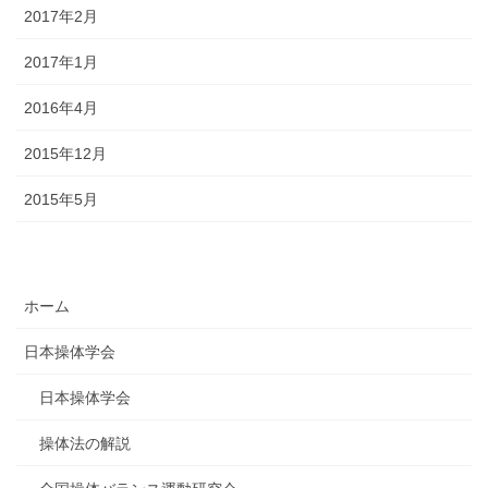
2017年2月
2017年1月
2016年4月
2015年12月
2015年5月
ホーム
日本操体学会
日本操体学会
操体法の解説